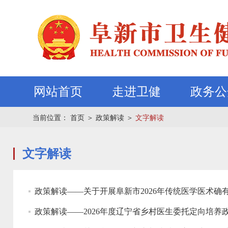
网站首页
走进卫健
政务公
当前位置：
首页
＞
政策解读
＞
文字解读
文字解读
政策解读——关于开展阜新市2026年传统医学医术确
政策解读——2026年度辽宁省乡村医生委托定向培养