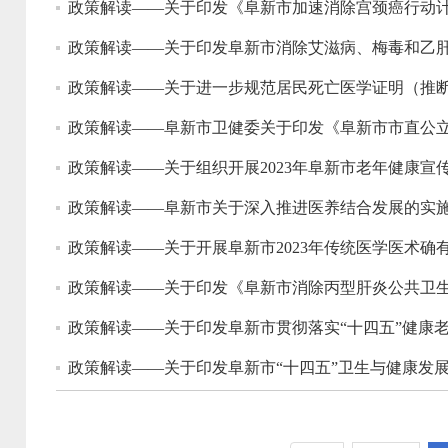
政策解读——关于印发《阜新市加速消除宫颈癌行动计划实
政策解读——关于印发阜新市消除艾滋病、梅毒和乙肝母婴
政策解读——关于进一步规范居民死亡医学证明（推
政策解读——阜新市卫健委关于印发《阜新市市直公
政策解读——关于组织开展2023年阜新市老年健康宣
政策解读——阜新市关于深入推进医养结合发展的实
政策解读——关于开展阜新市2023年传统医学医术确
政策解读——关于印发《阜新市消除丙型肝炎公共卫生危害
政策解读——关于印发阜新市贯彻落实“十四五”健康
政策解读——关于印发阜新市“十四五”卫生与健康发