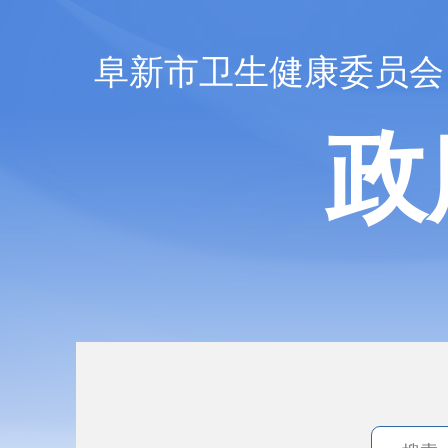
阜新市卫生健康委员会
政