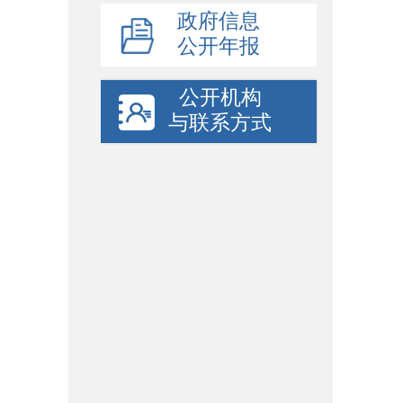
政府信息
公开年报
公开机构
与联系方式