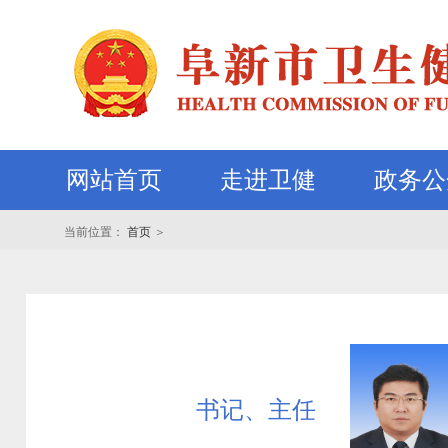
网站首页
走进卫健
政务公
当前位置：
首页
＞
书记、主任