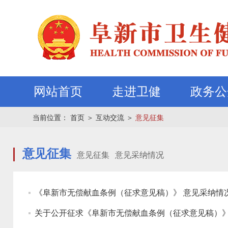
网站首页
走进卫健
政务公
当前位置：
首页
＞
互动交流
＞
意见征集
意见征集
意见征集
意见采纳情况
《阜新市无偿献血条例（征求意见稿）》 意见采纳情
关于公开征求《阜新市无偿献血条例（征求意见稿）