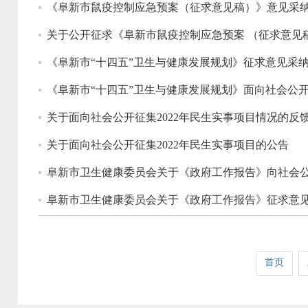
《阜新市鼠疫控制应急预案（征求意见稿）》意见采
关于公开征求《阜新市鼠疫控制应急预案 （征求意见
《阜新市“十四五”卫生与健康发展规划》征求意见采
《阜新市“十四五”卫生与健康发展规划》面向社会公
关于面向社会公开征集2022年民生实事项目情况的反
关于面向社会公开征集2022年民生实事项目的公告
阜新市卫生健康委员会关于《政府工作报告》向社会
阜新市卫生健康委员会关于《政府工作报告》征求意
首页