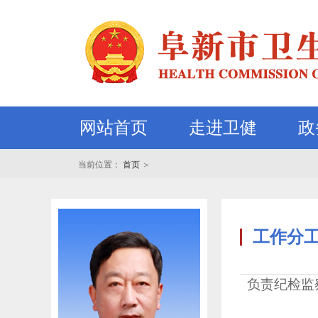
网站首页
走进卫健
政
当前位置：
首页
＞
工作分
负责纪检监