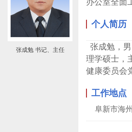
办公室全面
个人简历
张成勉，男，
张成勉 书记、主任
理学硕士，
健康委员会
工作地点
阜新市海州