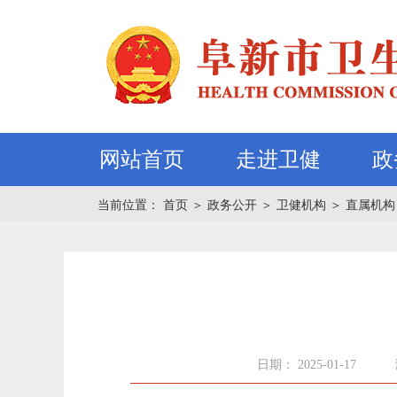
网站首页
走进卫健
政
当前位置：
首页
＞
政务公开
＞
卫健机构
＞
直属机构
日期： 2025-01-17