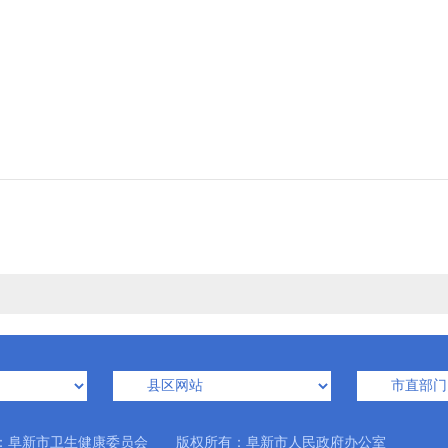
：阜新市卫生健康委员会 版权所有：阜新市人民政府办公室