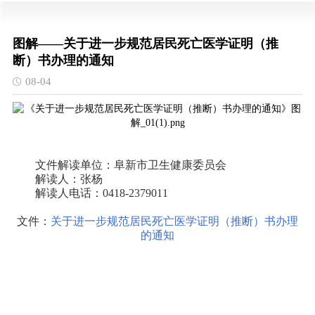
图解——关于进一步规范居民死亡医学证明（推
断）书办理的通知
08-04
文件解读单位：阜新市卫生健康委员会
解读人：张杨
解读人电话：0418-2379011
文件：
关于进一步规范居民死亡医学证明（推断）书办理
的通知