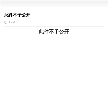
此件不予公开
12-15
此件不予公开