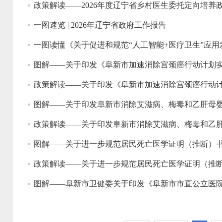
政策解读——2026年度辽宁省乡村医生委托定向培养
一图速览 | 2026年辽宁省政府工作报告
一图读懂《关于促进和规范“人工智能+医疗卫生”应
图解——关于印发《阜新市加速消除宫颈癌行动计划实施方
政策解读——关于印发《阜新市加速消除宫颈癌行动计划实
图解——关于印发阜新市消除艾滋病、梅毒和乙肝母婴传播
政策解读——关于印发阜新市消除艾滋病、梅毒和乙肝母婴
图解——关于进一步规范居民死亡医学证明（推断）
政策解读——关于进一步规范居民死亡医学证明（推
图解——阜新市卫健委关于印发《阜新市市直公立医