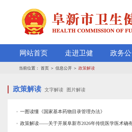
网站首页
走进卫健
政务公
当前位置：
首页
＞
信息公开
＞
政策解读
政策解读
文字解读
图片解读
一图读懂《国家基本药物目录管理办法》
政策解读——关于开展阜新市2026年传统医学医术确