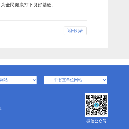
，为全民健康打下良好基础。
返回列表
1
微信公众号