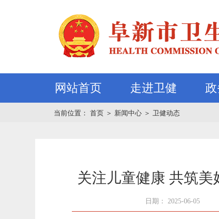
网站首页
走进卫健
政
当前位置：
首页
＞
新闻中心
＞
卫健动态
关注儿童健康 共筑
日期： 2025-06-05