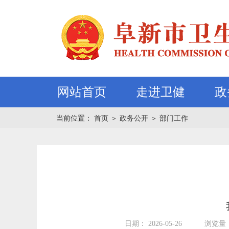
网站首页
走进卫健
政
当前位置：
首页
＞
政务公开
＞
部门工作
日期： 2026-05-26
浏览量：