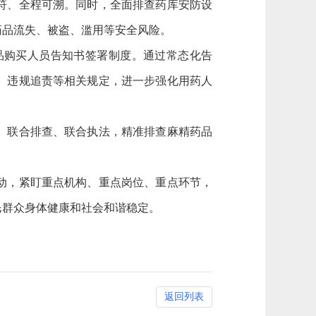
符、全程可溯。同时，全面排查药库安防设
药品流失、被盗、滥用等安全风险。
购买人员告知书签署制度。通过常态化告
、违规追责等相关规定，进一步强化用药人
。
、联合排查、联合执法，精准排查麻精药品
动，紧盯重点机构、重点岗位、重点环节，
民群众身体健康和社会和谐稳定。
返回列表