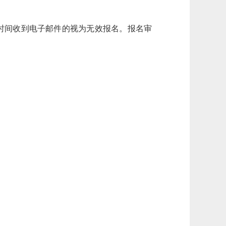
出报名时间收到电子邮件的视为无效报名。报名审