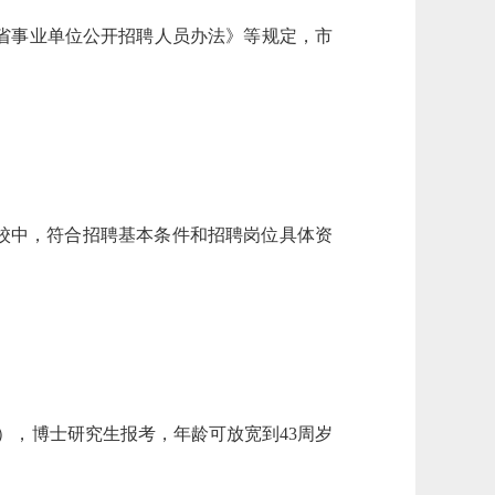
省事业单位公开招聘人员办法》等规定，市
校中，符合招聘基本条件和招聘岗位具体资
），博士研究生报考，年龄可放宽到43周岁