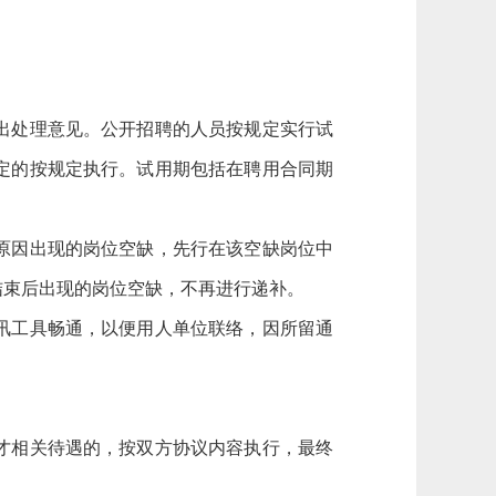
出处理意见。公开招聘的人员按规定实行试
规定的按规定执行。试用期包括在聘用合同期
原因出现的岗位空缺，先行在该空缺岗位中
结束后出现的岗位空缺，不再进行递补。
讯工具畅通，以便用人单位联络，因所留通
才相关待遇的，按双方协议内容执行，最终