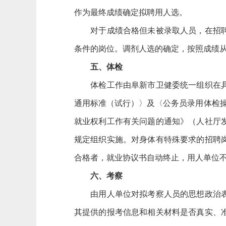
作为最终成绩确定拟聘用人选。
对于成绩合格但未被录取人员，在招聘单
条件的岗位。调剂人选的确定，按照成绩
五、体检
体检工作由阜新市卫健委统一组织在具有
通用标准（试行）〉及〈公务员录用体检操
就业权利工作有关问题的通知》（人社厅发〔
规定组织实施。对身体有特殊要求的招聘岗
合格者，就业协议书自动终止，用人单位
六、考察
由用人单位对拟考察人员的思想政治表现
其提供的报考信息和相关材料是否真实、