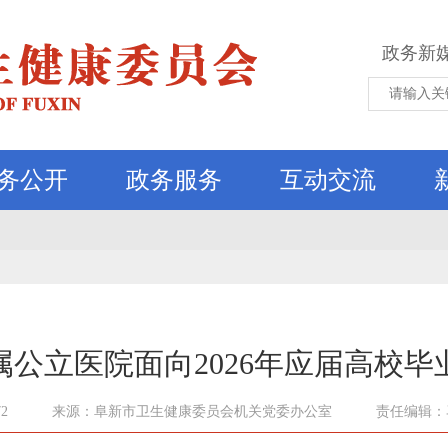
政务新
务公开
政务服务
互动交流
公立医院面向2026年应届高校
2
来源：阜新市卫生健康委员会机关党委办公室
责任编辑：