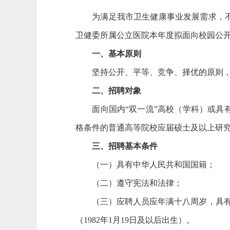
为满足我市卫生健康事业发展需求，不断
卫健委所属公立医院本年度拟面向校园公开
一、基本原则
坚持公开、平等、竞争、择优的原则，
二、招聘对象
面向国内“双一流”高校（学科）或具有
格条件的普通高等院校应届硕士及以上研
三、招聘基本条件
（一）具有中华人民共和国国籍；
（二）遵守宪法和法律；
（三）应聘人员应年满十八周岁，具有良好
（1982年1月19日及以后出生）。