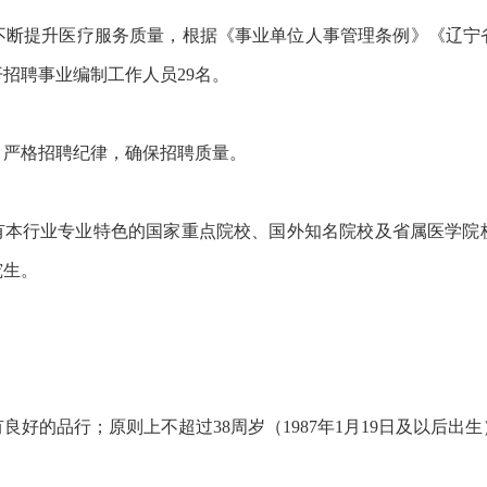
提升医疗服务质量，根据《事业单位人事管理条例》《辽宁
招聘事业编制工作人员29名。
严格招聘纪律，确保招聘质量。
本行业专业特色的国家重点院校、国外知名院校及省属医学院
究生。
的品行；原则上不超过38周岁（1987年1月19日及以后出生