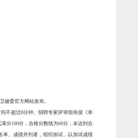
卫健委官方网站发布。
间不超过8分钟。招聘专家评审组依据《阜
分100分，合格分数线为60分，未达到合
名单。成绩并列者，组织加试，以加试成绩