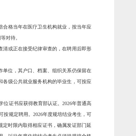
培合格当年在医疗卫生机构就业，按当年应
同等对待。
查清或正在接受纪律审查的，在聘用后即形
工作单位，其户口、档案、组织关系仍保留在
和各级公共就业服务机构的毕业生，可按应
位证书应获得教育部认证。2026年普通高
可按规定聘用。2026年度规培结业考生，可
在规定时限内取得相应证书，确属发证部门延