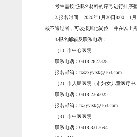
考生需按照报名材料的序号进行排序整
2.报名时间：2026年1月20日8:00
核不通过者，可改报其他岗位，并在以上
3.报名邮箱及联系电话：
（1）市中心医院
联系电话：0418-2827328
报名邮箱：fxszxyyrsk@163.com
（2）市人民医院（市妇女儿童医疗中
联系电话：0418-2366025
报名邮箱：fx2yyrsk@163.com
（3）市中医医院
联系电话：0418-3317694