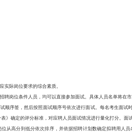
应实际岗位要求的综合素质。
招聘岗位条件人员，均可以直接参加面试。具体人员名单将在市
试顺序签，然后按照面试顺序号依次进行面试。每名考生面试时
表》确定的评分标准，对应聘人员面试情况进行量化打分。面试满
岗位从高分到低分依次排序，并依据招聘计划数确定拟聘用人员