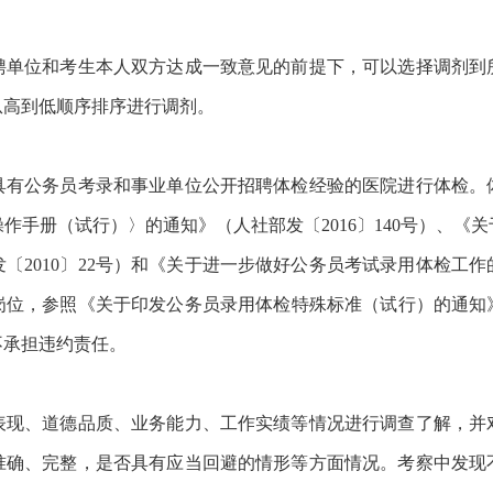
位和考生本人双方达成一致意见的前提下，可以选择调剂到
从高到低顺序排序进行调剂。
公务员考录和事业单位公开招聘体检经验的医院进行体检。
作手册（试行）〉的通知》（人社部发〔2016〕140号）、《
2010〕22号）和《关于进一步做好公务员考试录用体检工作的
位，参照《关于印发公务员录用体检特殊标准（试行）的通知》（
不承担违约责任。
、道德品质、业务能力、工作实绩等情况进行调查了解，并
准确、完整，是否具有应当回避的情形等方面情况。考察中发现