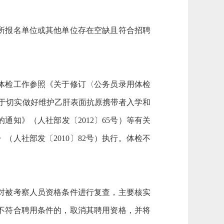
所报名单位或其他单位存在空缺且符合招聘
体检工作参照《关于修订〈公务员录用体检
关于切实做好维护乙肝表面抗原携带者入学和
通知》（人社部发〔2012〕65号）等有关
人社部发〔2010〕82号）执行。体检不
对被考察人员资格条件进行复查，主要核实
不符合聘用条件的，取消其聘用资格，并将