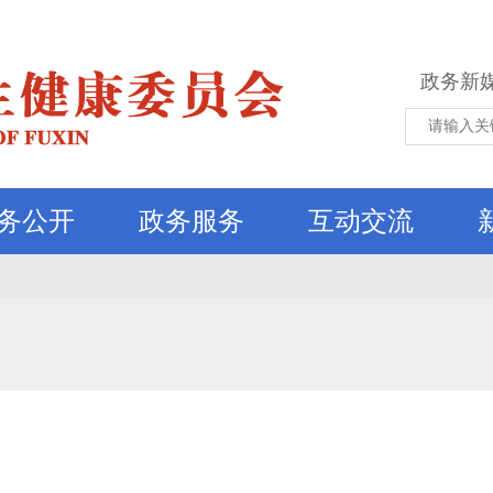
政务新
务公开
政务服务
互动交流