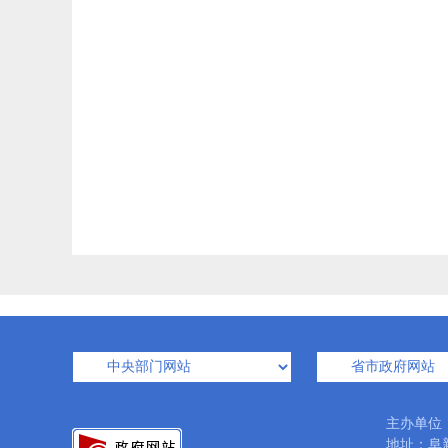
主办单位
地址：阜新