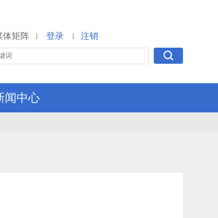
媒体矩阵
登录
注销
|
|
新闻中心