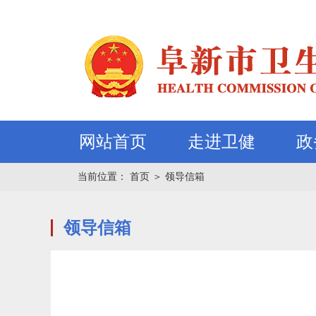
网站首页
走进卫健
政
当前位置：
首页
＞
领导信箱
领导信箱