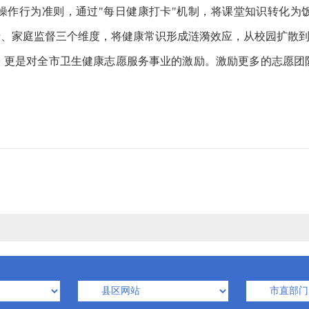
可操作行为准则，通过"每日健康打卡"机制，将课堂知识转化为
卡、家庭监督三个维度，将健康常识形成涟漪效应，从校园扩散
是对全市卫生健康志愿服务事业的激励。激励更多的志愿团