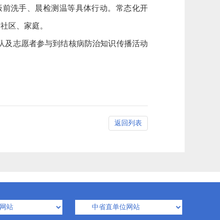
饭前洗手、晨检测温等具体行动。常态化开
到社区、家庭。
队及志愿者参与到结核病防治知识传播活动
返回列表