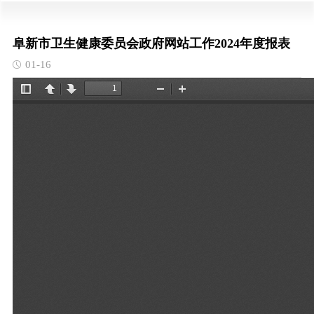
阜新市卫生健康委员会政府网站工作2024年度报表
01-16