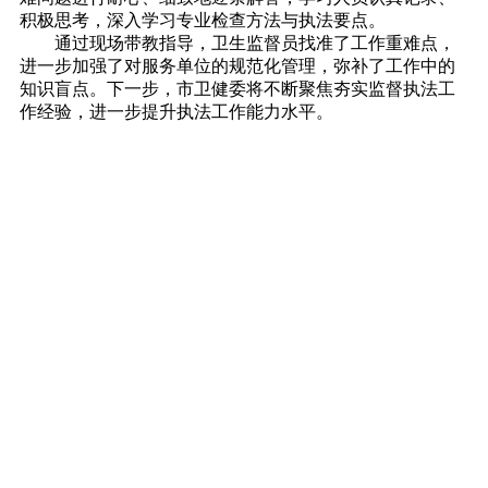
积极思考，深入学习专业检查方法与执法要点。
通过现场带教指导，卫生监督员找准了工作重难点，
进一步加强了对服务单位的规范化管理，弥补了工作中的
知识盲点。下一步，市卫健委将不断聚焦夯实监督执法工
作经验，进一步提升执法工作能力水平。