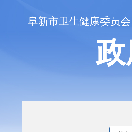
阜新市卫生健康委员会
政