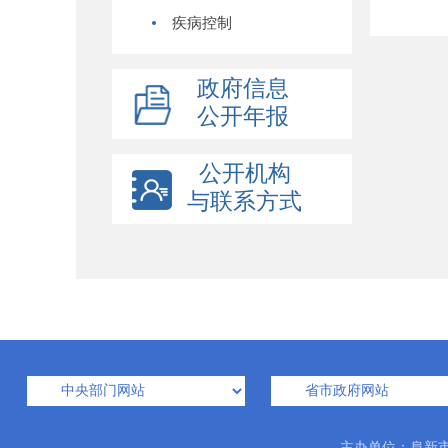
疾病控制
政府信息
公开年报
公开机构
与联系方式
主办单位：阜新