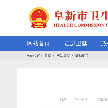
网站首页
走进卫健
政
当前位置：
首页
＞
网站首页
＞
滚动图片
日期： 2026-07-03
浏览量：