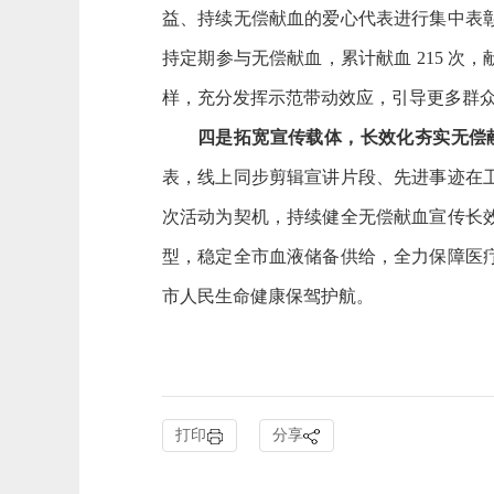
益、持续无偿献血的爱心代表进行集中表
持定期参与无偿献血，累计献血 215 次，
样，充分发挥示范带动效应，引导更多群
四是拓宽宣传载体，长效化夯实无偿
表，线上同步剪辑宣讲片段、先进事迹在
次活动为契机，持续健全无偿献血宣传长
型，稳定全市血液储备供给，全力保障医
市人民生命健康保驾护航。
打印
分享