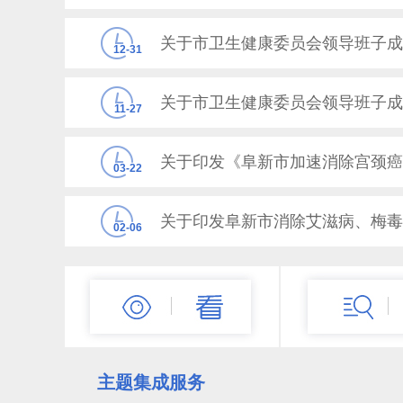
关于市卫生健康委员会领导班子成
12-31
关于市卫生健康委员会领导班子成
11-27
03-22
02-06
关于市卫生健康委领导班子成员分
12-22
主题集成服务