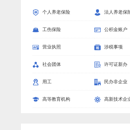
个人养老保险
法人养老保
工伤保险
公积金账户
营业执照
涉税事项
社会团体
许可证新办
用工
民办非企业
高等教育机构
高新技术企