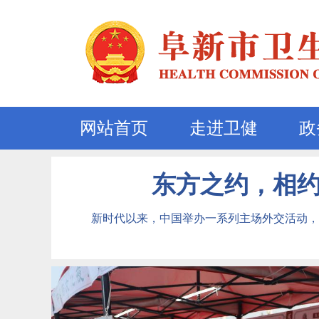
网站首页
走进卫健
政
东方之约，相
新时代以来，中国举办一系列主场外交活动，