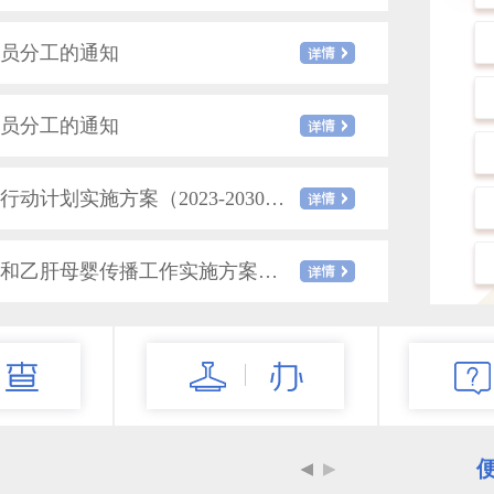
员分工的通知
员分工的通知
热
关于印发《阜新市加速消除宫颈癌行动计划实施方案（2023-2030年）》的通知
关于印发阜新市消除艾滋病、梅毒和乙肝母婴传播工作实施方案（2023-2025年）的通知
工的通知