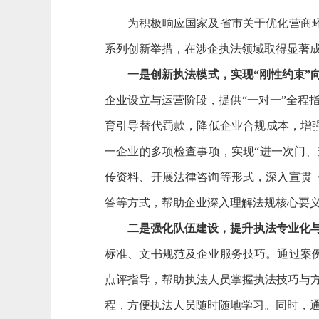
为积极响应国家及省市关于优化营商
系列创新举措，在涉企执法领域取得显著
一是创新执法模式，实现“刚性约束”向
企业设立与运营阶段，提供“一对一”全程指
育引导替代罚款，降低企业合规成本，增
一企业的多项检查事项，实现“进一次门
传资料、开展法律咨询等形式，深入宣贯
答等方式，帮助企业深入理解法规核心要
二是强化队伍建设，提升执法专业化
标准、文书规范及企业服务技巧。通过案
点评指导，帮助执法人员掌握执法技巧与方
程，方便执法人员随时随地学习。同时，