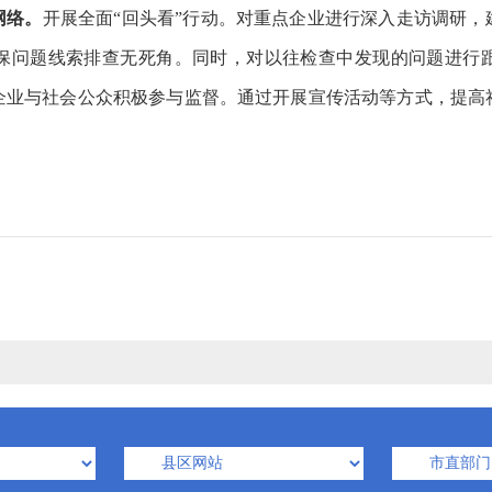
网络。
开展全面“回头看”行动。对重点企业进行深入走访调研
保问题线索排查无死角。同时，对以往检查中发现的问题进行
企业与社会公众积极参与监督。通过开展宣传活动等方式，提高