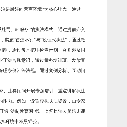
治是最好的营商环境”为核心理念，通过一
“重处罚、轻服务”的执法模式，通过提前介入
，实施“首违不罚”与“说理式执法”，通过教
问题，通过每月梳理检查计划，合并涉及同
业守法合规意识，通过举办培训班、发放宣
管理条例》等法规。通过案例分析、互动问
专家、法律顾问开展专题培训，重点讲解执法
的能力。例如，设置模拟执法场景，由专家
开通“法制教育网”线上监督执法人员培训课
真实环境中积累经验。