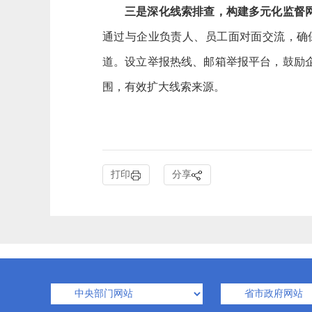
三是深化线索排查，构建多元化监督
通过与企业负责人、员工面对面交流，确
道。设立举报热线、邮箱举报平台，鼓励
围，有效扩大线索来源。
打印
分享