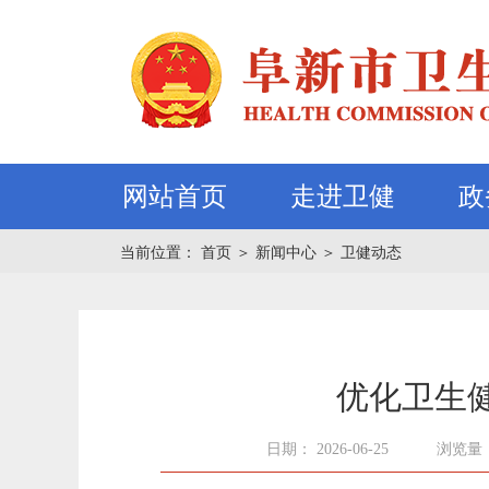
网站首页
走进卫健
政
当前位置：
首页
＞
新闻中心
＞
卫健动态
优化卫生
日期： 2026-06-25
浏览量：