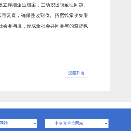
，建立详细企业档案，主动挖掘隐蔽性问题。
跟踪复查，确保整改到位。拓宽线索收集渠
社会参与度，形成全社会共同参与的监督氛
返回列表