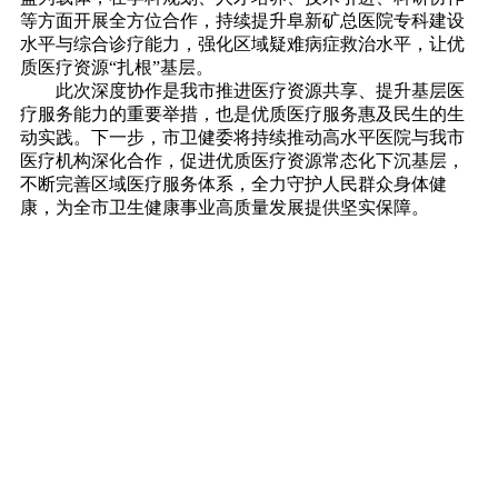
等方面开展全方位合作，持续提升阜新矿总医院专科建设
水平与综合诊疗能力，强化区域疑难病症救治水平，让优
质医疗资源“扎根”基层。
此次深度协作是我市推进医疗资源共享、提升基层医
疗服务能力的重要举措，也是优质医疗服务惠及民生的生
动实践。下一步，市卫健委将持续推动高水平医院与我市
医疗机构深化合作，促进优质医疗资源常态化下沉基层，
不断完善区域医疗服务体系，全力守护人民群众身体健
康，为全市卫生健康事业高质量发展提供坚实保障。