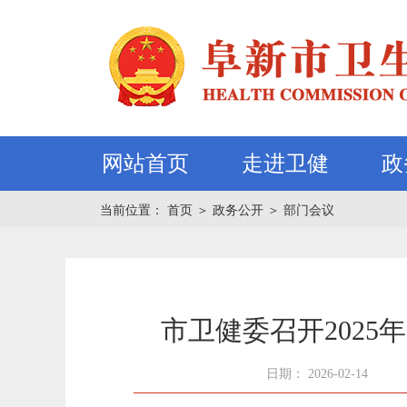
网站首页
走进卫健
政
当前位置：
首页
＞
政务公开
＞
部门会议
市卫健委召开202
日期： 2026-02-14