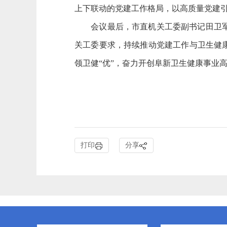
上下联动的党建工作格局，以高质量党建
会议最后，市直机关工委副书记田卫军同
关工委要求，持续推动党建工作与卫生健
领卫健“优”，奋力开创阜新卫生健康事业
打印
分享