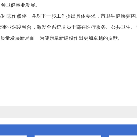
引领卫健事业发展。
志作点评，并对下一步工作提出具体要求，市卫生健康委将
康事业深度融合，激发全系统党员干部在医疗服务、公共卫生、医
高质量发展新局面，为健康阜新建设作出更加卓越的贡献。