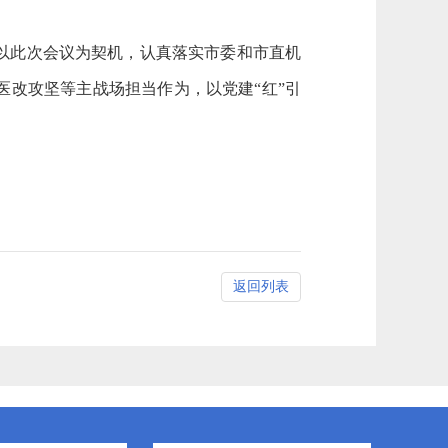
以此次会议为契机，认真落实市委和市直机
改攻坚等主战场担当作为，以党建“红”引
返回列表