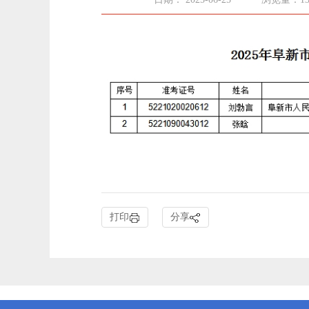
打印
分享