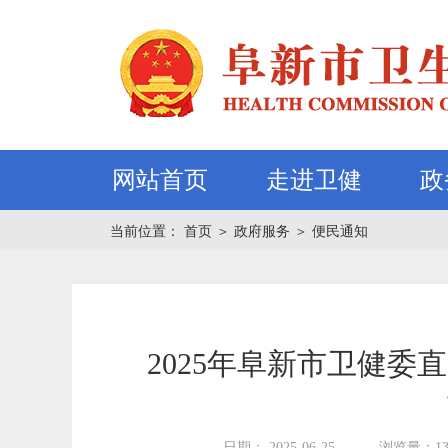
网站首页
走进卫健
政
当前位置：
首页
＞
政府服务
＞
便民通知
2025年阜新市卫健
日期： 2025-06-25
浏览量：13