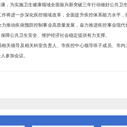
健康，为实施卫生健康领域全面振兴新突破三年行动做好公共卫
工作将进一步深化疾控领域改革，全面提升疾控体系能力水平，
全力推动疾病预防控制事业高质量发展，奋力推进疾控事业现代
、保障公共卫生安全、维护经济社会稳定提供有力支撑。
关领导及相关科室负责人、市疾控中心领导班子成员、市内
余人参加会议。