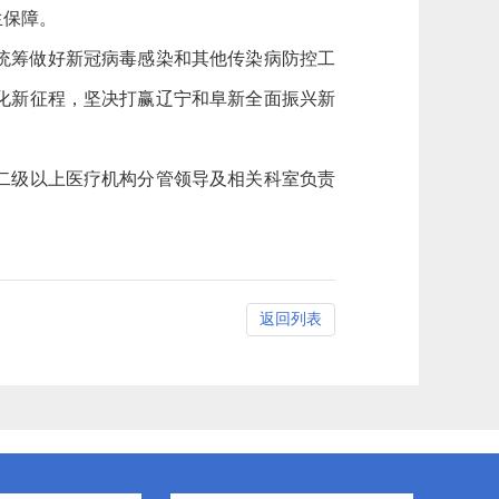
生保障。
统筹做好新冠病毒感染和其他传染病防控工
化新征程，坚决打赢辽宁和阜新全面振兴新
二级以上医疗机构分管领导及相关科室负责
返回列表