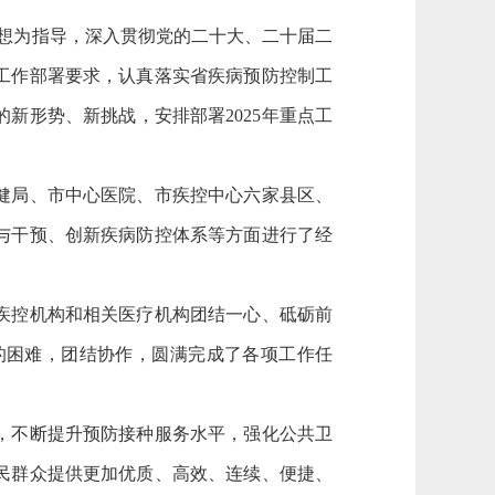
思想为指导，深入贯彻党的二十大、二十届二
工作部署要求，认真落实省疾病预防控制工
新形势、新挑战，安排部署2025年重点工
健局、市中心医院、市疾控中心六家县区、
与干预、创新疾病防控体系等方面进行了经
疾控机构和相关医疗机构团结一心、砥砺前
的困难，团结协作，圆满完成了各项工作任
，不断提升预防接种服务水平，强化公共卫
民群众提供更加优质、高效、连续、便捷、