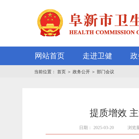
网站首页
走进卫健
政
当前位置：
首页
＞
政务公开
＞
部门会议
提质增效 
日期： 2025-03-20
浏览量