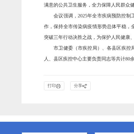
满意的公共卫生服务，全力保障人民群众
会议强调，2025年全市疾病预防控制
作，保持全市传染病疫情形势总体平稳，
突破三年行动决胜之战，为保护人民健康
市卫健委（市疾控局）、各县区疾控局相
人、县区疾控中心主要负责同志等共计80
打印
分享