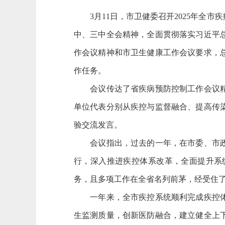
3月11日，市卫健委召开2025年全市
中、三中全会精神，全面贯彻落实习近平
作会议精神和市卫生健康工作会议要求，总
作任务。
会议传达了省疾病预防控制工作会议精神
单位代表分别从疾控与监督融合、提高传
验交流发言。
会议指出，过去的一年，在市委、市政府
行，深入推进疾控体系改革，全面提升系
务，且多项工作在全省名列前茅，经受住
一年来，全市疾控系统顺利完成疾控体系
生监测质量，创新医防融合，建立健全上