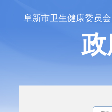
阜新市卫生健康委员会
政