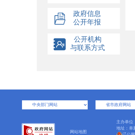
政府信息
公开年报
公开机构
与联系方式
主办单位
地址：阜新
网站地图
辽公网安