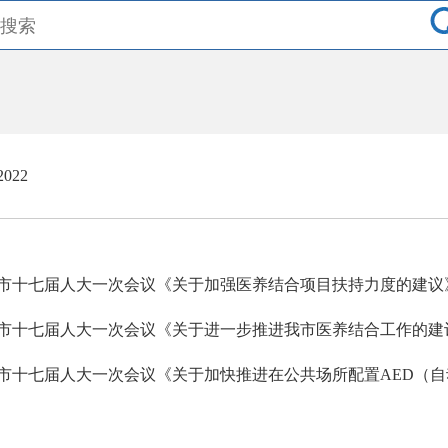
2022
市十七届人大一次会议《关于加强医养结合项目扶持力度的建议》
市十七届人大一次会议《关于进一步推进我市医养结合工作的建议