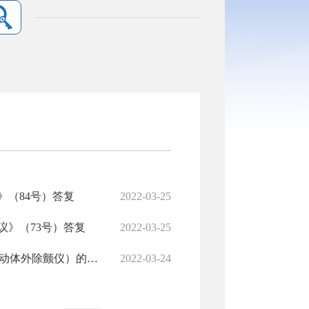
（84号）答复
2022-03-25
》（73号）答复
2022-03-25
市十七届人大一次会议《关于加快推进在公共场所配置AED（自动体外除颤仪）的建议》（71号）答复
2022-03-24