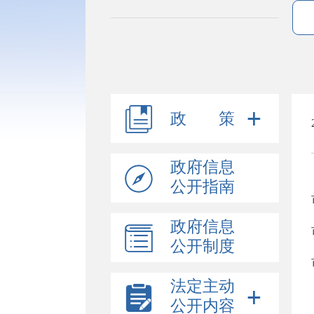
政 策
政府信息
公开指南
政府信息
公开制度
法定主动
公开内容