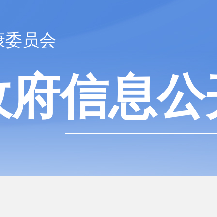
康委员会
政府信息公