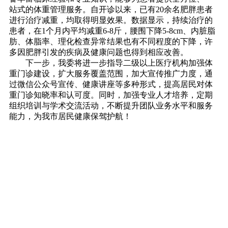
站式的体重管理服务。自开诊以来，已有20余名肥胖患者
进行治疗减重，均取得明显效果。数据显示，持续治疗的
患者，在1个月内平均减重6-8斤，腰围下降5-8cm、内脏脂
肪、体脂率、理化检查异常结果也有不同程度的下降，许
多因肥胖引发的疾病及健康问题也得到相应改善。
下一步，我委将进一步指导二级以上医疗机构加强体
重门诊建设，扩大服务覆盖范围，加大宣传推广力度，通
过微信公众号宣传、健康讲座等多种形式，提高居民对体
重门诊知晓率和认可度。同时，加强专业人才培养，定期
组织培训与学术交流活动，不断提升团队业务水平和服务
能力，为我市居民健康保驾护航！