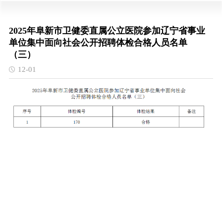
2025年阜新市卫健委直属公立医院参加辽宁省事业
单位集中面向社会公开招聘体检合格人员名单
（三）
12-01